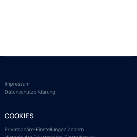
Impressum
Datenschutzerklärung
COOKIES
Privatsphäre-Einstellungen ändern